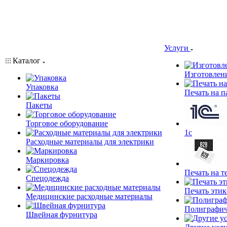
Услуги
Каталог
Изготовлен
Упаковка
Печать на п
Пакеты
Торговое оборудование
1c
Расходные материалы для электрики
Маркировка
Печать на т
Спецодежда
Печать этик
Медицинские расходные материалы
Полиграфич
Швейная фурнитура