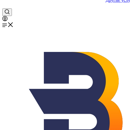
Другие услу