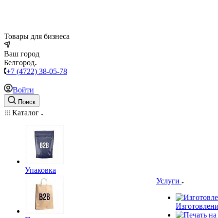
Товары для бизнеса
Ваш город
Белгород
+7 (4722) 38-05-78
Войти
Поиск
Каталог
Упаковка
Услуги
Изготовлени