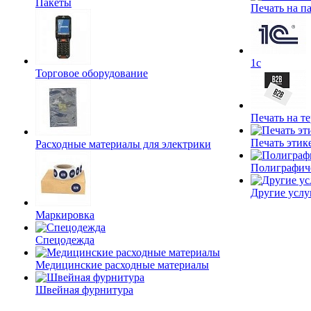
Пакеты
Печать на п
1c
Торговое оборудование
Печать на т
Печать этик
Расходные материалы для электрики
Полиграфич
Другие услу
Маркировка
Спецодежда
Медицинские расходные материалы
Швейная фурнитура