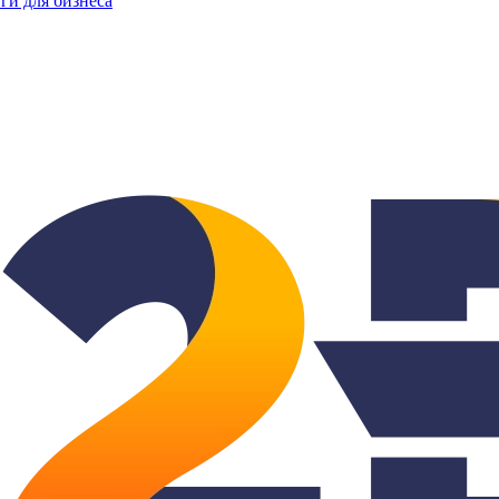
ги для бизнеса