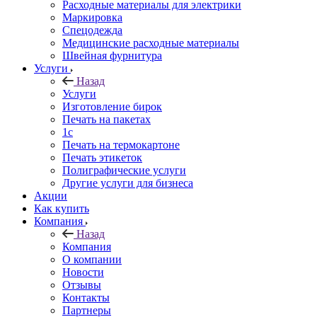
Расходные материалы для электрики
Маркировка
Спецодежда
Медицинские расходные материалы
Швейная фурнитура
Услуги
Назад
Услуги
Изготовление бирок
Печать на пакетах
1c
Печать на термокартоне
Печать этикеток
Полиграфические услуги
Другие услуги для бизнеса
Акции
Как купить
Компания
Назад
Компания
О компании
Новости
Отзывы
Контакты
Партнеры