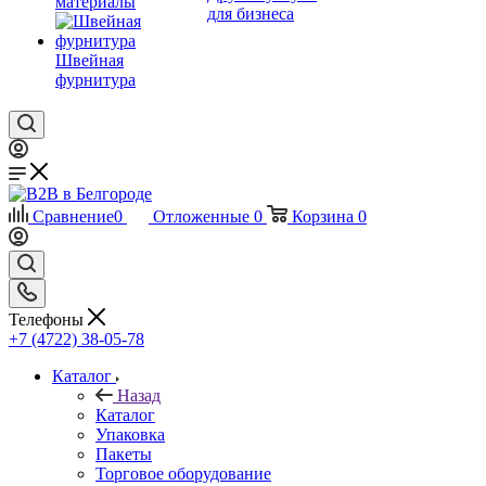
материалы
для бизнеса
Швейная
фурнитура
Сравнение
0
Отложенные
0
Корзина
0
Телефоны
+7 (4722) 38-05-78
Каталог
Назад
Каталог
Упаковка
Пакеты
Торговое оборудование