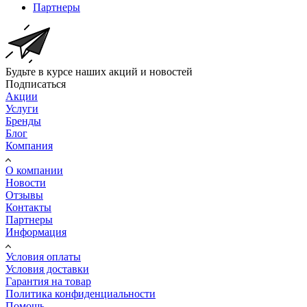
Партнеры
Будьте в курсе наших акций и новостей
Подписаться
Акции
Услуги
Бренды
Блог
Компания
О компании
Новости
Отзывы
Контакты
Партнеры
Информация
Условия оплаты
Условия доставки
Гарантия на товар
Политика конфиденциальности
Помощь