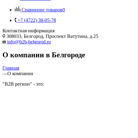
Сравнение товаров
0
+7 (4722) 38-05-78
Контактная информация
308033, Белгород, Проспект Ватутина, д.25
info@b2b-belgorod.ru
О компании в Белгороде
Главная
—
О компании
"B2B регион" - это: