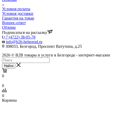
Условия оплаты
Условия доставки
Гарантия на товар
Вопрос-ответ
Обзоры
Подписаться на рассылку
+7 (4722) 38-05-78
info@b2b-belgorod.ru
308033, Белгород, Проспект Ватутина, д.25
2026 © B2B товары и услуги в Белгороде - интернет-магазин
Найти
0
0
0
Корзина