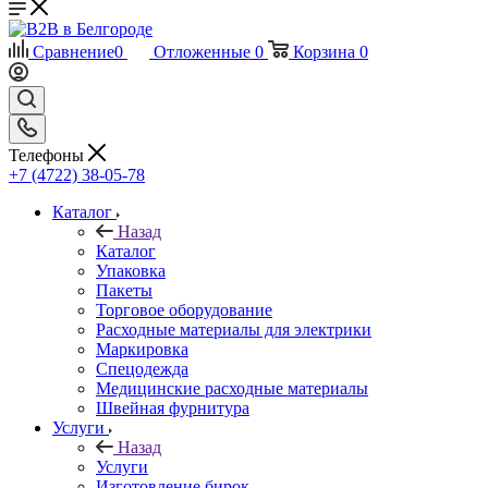
Сравнение
0
Отложенные
0
Корзина
0
Телефоны
+7 (4722) 38-05-78
Каталог
Назад
Каталог
Упаковка
Пакеты
Торговое оборудование
Расходные материалы для электрики
Маркировка
Спецодежда
Медицинские расходные материалы
Швейная фурнитура
Услуги
Назад
Услуги
Изготовление бирок