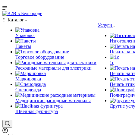
Каталог
Услуги
Упаковка
Изготовлен
Пакеты
Печать на п
Торговое оборудование
1c
Расходные материалы для электрики
Печать на т
Маркировка
Печать этик
Спецодежда
Полиграфич
Медицинские расходные материалы
Другие услу
Швейная фурнитура