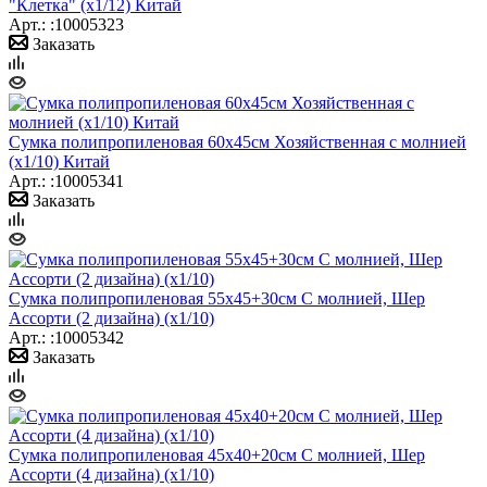
"Клетка" (х1/12) Китай
Арт.: :10005323
Заказать
Сумка полипропиленовая 60х45см Хозяйственная с молнией
(х1/10) Китай
Арт.: :10005341
Заказать
Сумка полипропиленовая 55х45+30см С молнией, Шер
Ассорти (2 дизайна) (х1/10)
Арт.: :10005342
Заказать
Сумка полипропиленовая 45х40+20см С молнией, Шер
Ассорти (4 дизайна) (х1/10)