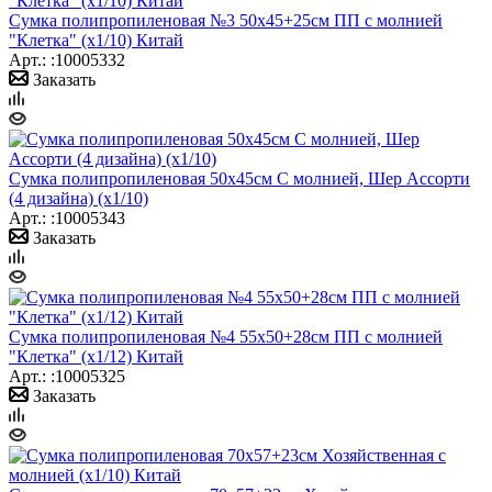
Сумка полипропиленовая №3 50х45+25см ПП с молнией
"Клетка" (х1/10) Китай
Арт.: :10005332
Заказать
Сумка полипропиленовая 50х45см С молнией, Шер Ассорти
(4 дизайна) (х1/10)
Арт.: :10005343
Заказать
Сумка полипропиленовая №4 55х50+28см ПП с молнией
"Клетка" (х1/12) Китай
Арт.: :10005325
Заказать