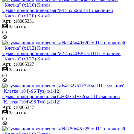
Сумка полипропиленовая №4 55х50см ПП с молнией
"Клетка" (х1/10) Китай
Арт.: :10005331
Заказать
Сумка полипропиленовая №2 45х40+20см ПП с молнией
"Клетка" (х1/12) Китай
Арт.: :10005327
Заказать
Сумка полипропиленовая 64+32х51+32см ПП с молнией
(Клетка (104)-96 Туз) (х1/12)
Арт.: :10005347
Заказать