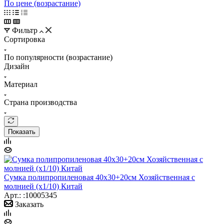
По цене (возрастание)
Фильтр
Сортировка
По популярности (возрастание)
Дизайн
Материал
Страна производства
Показать
Сумка полипропиленовая 40х30+20см Хозяйственная с
молнией (х1/10) Китай
Арт.: :10005345
Заказать