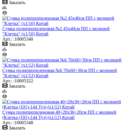
Заказать
Сумка полипропиленовая №2 45х40см ПП с молнией
"Клетка" (х1/10) Китай
Арт.: :10005340
Заказать
Сумка полипропиленовая №6 70х60+30см ПП с молнией
"Клетка" (х1/12) Китай
Арт.: :10005322
Заказать
Сумка полипропиленовая 40+20х36+20см ПП с молнией
(Клетка (101)-144 Туз) (х1/12) Китай
Арт.: :10005348
Заказать