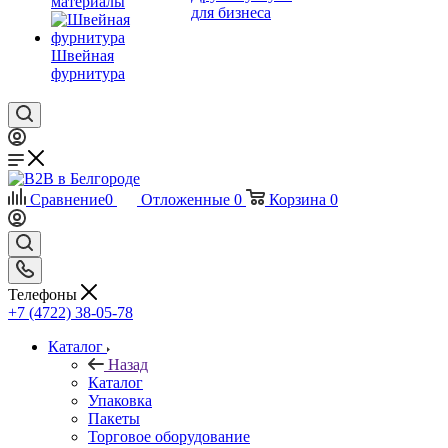
материалы
для бизнеса
Швейная
фурнитура
Сравнение
0
Отложенные
0
Корзина
0
Телефоны
+7 (4722) 38-05-78
Каталог
Назад
Каталог
Упаковка
Пакеты
Торговое оборудование