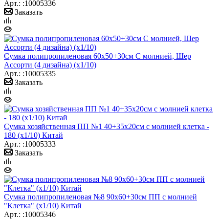
Арт.: :10005336
Заказать
Сумка полипропиленовая 60х50+30см С молнией, Шер
Ассорти (4 дизайна) (х1/10)
Арт.: :10005335
Заказать
Сумка хозяйственная ПП №1 40+35х20см с молнией клетка -
180 (х1/10) Китай
Арт.: :10005333
Заказать
Сумка полипропиленовая №8 90х60+30см ПП с молнией
"Клетка" (х1/10) Китай
Арт.: :10005346