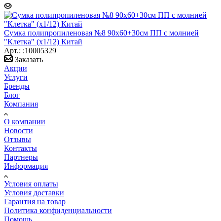
Сумка полипропиленовая №8 90х60+30см ПП с молнией
"Клетка" (х1/12) Китай
Арт.: :10005329
Заказать
Акции
Услуги
Бренды
Блог
Компания
О компании
Новости
Отзывы
Контакты
Партнеры
Информация
Условия оплаты
Условия доставки
Гарантия на товар
Политика конфиденциальности
Помощь