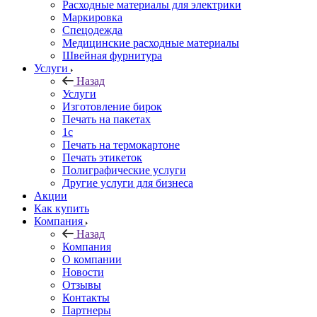
Расходные материалы для электрики
Маркировка
Спецодежда
Медицинские расходные материалы
Швейная фурнитура
Услуги
Назад
Услуги
Изготовление бирок
Печать на пакетах
1c
Печать на термокартоне
Печать этикеток
Полиграфические услуги
Другие услуги для бизнеса
Акции
Как купить
Компания
Назад
Компания
О компании
Новости
Отзывы
Контакты
Партнеры