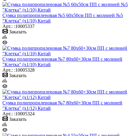
Сумка полипропиленовая №5 60х50см ПП с молнией №5
"Клетка" (х1/10) Китай
Арт.: :10005337
Заказать
Сумка полипропиленовая №7 80х60+30см ПП с молнией
"Клетка" (х1/10) Китай
Арт.: :10005328
Заказать
Сумка полипропиленовая №7 80х60+30см ПП с молнией
"Клетка" (х1/12) Китай
Арт.: :10005324
Заказать