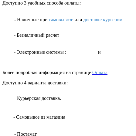
Доступно 3 удобных способа оплаты:
- Наличные
при
самовывозе
или
доставке курьером
.
- Безналичный расчет
- Электронные системы
:
и
Более подробная информация на странице
Оплата
Доступно 4 варианта доставки:
- Курьерская доставка.
- Самовывоз из магазина
- Постамат