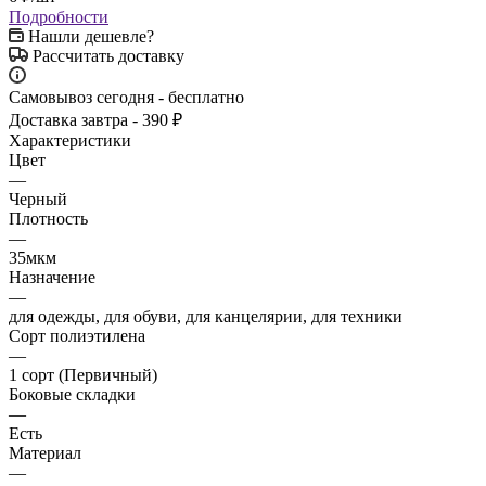
Подробности
Нашли дешевле?
Рассчитать доставку
Самовывоз сегодня - бесплатно
Доставка завтра - 390 ₽
Характеристики
Цвет
—
Черный
Плотность
—
35мкм
Назначение
—
для одежды, для обуви, для канцелярии, для техники
Сорт полиэтилена
—
1 сорт (Первичный)
Боковые складки
—
Есть
Материал
—