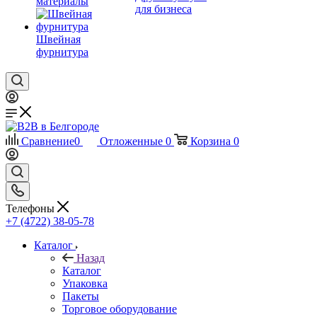
материалы
для бизнеса
Швейная
фурнитура
Сравнение
0
Отложенные
0
Корзина
0
Телефоны
+7 (4722) 38-05-78
Каталог
Назад
Каталог
Упаковка
Пакеты
Торговое оборудование