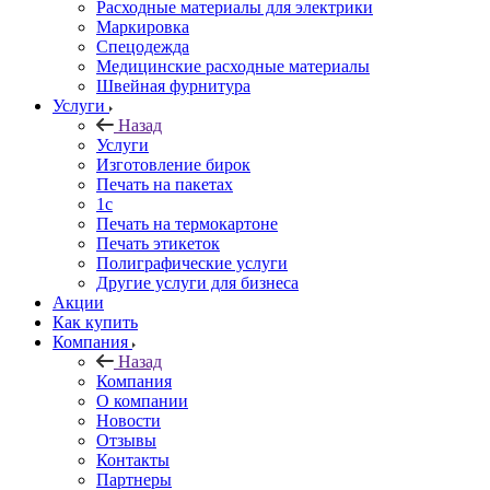
Расходные материалы для электрики
Маркировка
Спецодежда
Медицинские расходные материалы
Швейная фурнитура
Услуги
Назад
Услуги
Изготовление бирок
Печать на пакетах
1c
Печать на термокартоне
Печать этикеток
Полиграфические услуги
Другие услуги для бизнеса
Акции
Как купить
Компания
Назад
Компания
О компании
Новости
Отзывы
Контакты
Партнеры