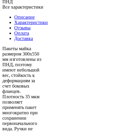
ПНД
Все характеристики
Описание
Характеристики
Отзывы
Оплата
Доставка
Пакеты майка
размером 300x550
мм изготовлены из
ПНД, поэтому
имеют небольшой
вес, стойкость к
деформациям за
счет боковых
фланцев.
Плотность 35 мкм
позволяет
применять пакет
многократно при
сохранении
первоначального
вида. Ручки не