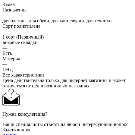
35мкм
Назначение
—
для одежды, для обуви, для канцелярии, для техники
Сорт полиэтилена
—
1 сорт (Первичный)
Боковые складки
—
Есть
Материал
—
ПНД
Все характеристики
Цена действительна только для интернет-магазина и может
отличаться от цен в розничных магазинах
Нужна консультация?
Наши специалисты ответят на любой интересующий вопрос
Задать вопрос