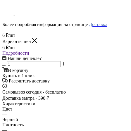
-
Более подробная информация на странице
Доставка
6
₽
/шт
Варианты цен
6
₽
/шт
Подробности
Нашли дешевле?
В корзину
Купить в 1 клик
Рассчитать доставку
Самовывоз сегодня - бесплатно
Доставка завтра - 390 ₽
Характеристики
Цвет
—
Черный
Плотность
—