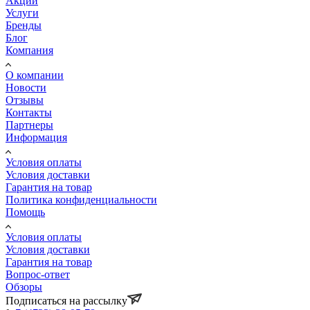
Акции
Услуги
Бренды
Блог
Компания
О компании
Новости
Отзывы
Контакты
Партнеры
Информация
Условия оплаты
Условия доставки
Гарантия на товар
Политика конфиденциальности
Помощь
Условия оплаты
Условия доставки
Гарантия на товар
Вопрос-ответ
Обзоры
Подписаться на рассылку