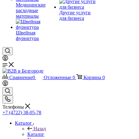
Медицинские
расходные
Другие услуги
материалы
для бизнеса
Швейная
фурнитура
Сравнение
0
Отложенные
0
Корзина
0
Телефоны
+7 (4722) 38-05-78
Каталог
Назад
Каталог