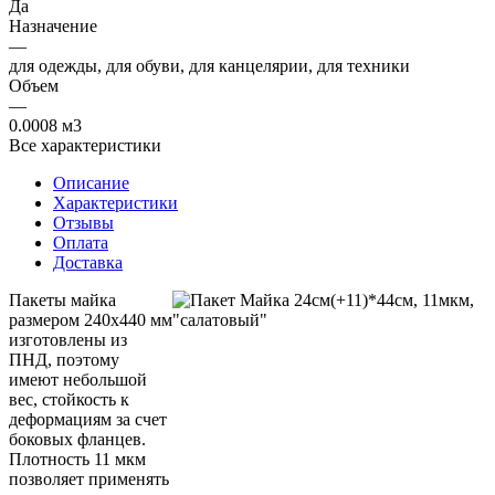
Да
Назначение
—
для одежды, для обуви, для канцелярии, для техники
Объем
—
0.0008 м3
Все характеристики
Описание
Характеристики
Отзывы
Оплата
Доставка
Пакеты майка
размером 240x440 мм
изготовлены из
ПНД, поэтому
имеют небольшой
вес, стойкость к
деформациям за счет
боковых фланцев.
Плотность 11 мкм
позволяет применять