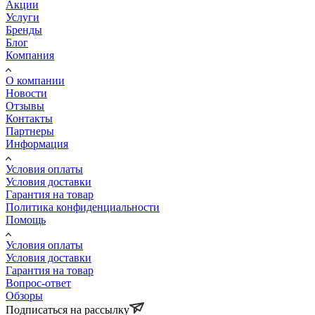
Акции
Услуги
Бренды
Блог
Компания
О компании
Новости
Отзывы
Контакты
Партнеры
Информация
Условия оплаты
Условия доставки
Гарантия на товар
Политика конфиденциальности
Помощь
Условия оплаты
Условия доставки
Гарантия на товар
Вопрос-ответ
Обзоры
Подписаться на рассылку