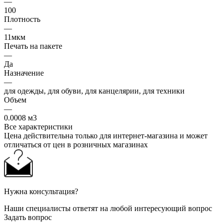
—
100
Плотность
—
11мкм
Печать на пакете
—
Да
Назначение
—
для одежды, для обуви, для канцелярии, для техники
Объем
—
0.0008 м3
Все характеристики
Цена действительна только для интернет-магазина и может
отличаться от цен в розничных магазинах
Нужна консультация?
Наши специалисты ответят на любой интересующий вопрос
Задать вопрос