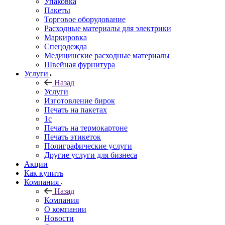
Упаковка
Пакеты
Торговое оборудование
Расходные материалы для электрики
Маркировка
Спецодежда
Медицинские расходные материалы
Швейная фурнитура
Услуги
Назад
Услуги
Изготовление бирок
Печать на пакетах
1c
Печать на термокартоне
Печать этикеток
Полиграфические услуги
Другие услуги для бизнеса
Акции
Как купить
Компания
Назад
Компания
О компании
Новости