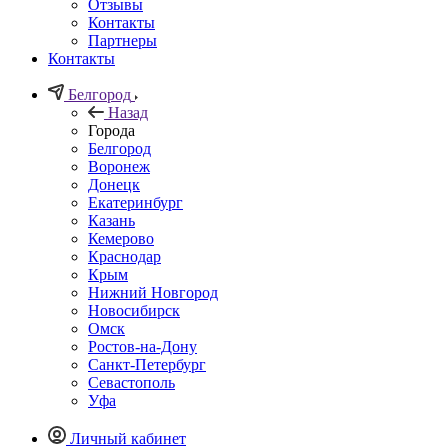
Отзывы
Контакты
Партнеры
Контакты
Белгород
Назад
Города
Белгород
Воронеж
Донецк
Екатеринбург
Казань
Кемерово
Краснодар
Крым
Нижний Новгород
Новосибирск
Омск
Ростов-на-Дону
Санкт-Петербург
Севастополь
Уфа
Личный кабинет