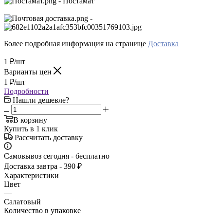
- Постамат
-
Более подробная информация на странице
Доставка
1
₽
/шт
Варианты цен
1
₽
/шт
Подробности
Нашли дешевле?
В корзину
Купить в 1 клик
Рассчитать доставку
Самовывоз сегодня - бесплатно
Доставка завтра - 390 ₽
Характеристики
Цвет
—
Салатовый
Количество в упаковке