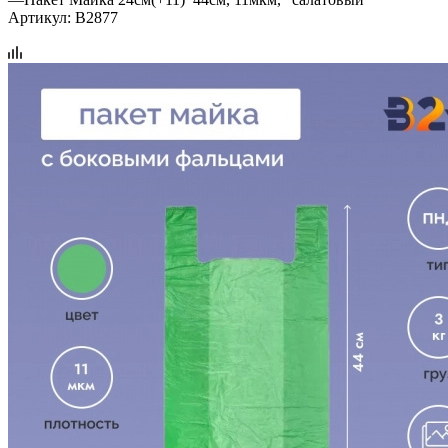
Артикул:
B2877