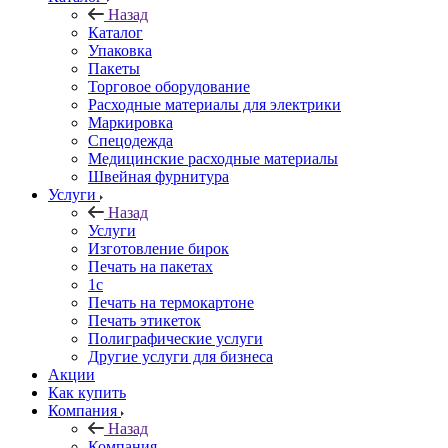
Назад
Каталог
Упаковка
Пакеты
Торговое оборудование
Расходные материалы для электрики
Маркировка
Спецодежда
Медицинские расходные материалы
Швейная фурнитура
Услуги
Назад
Услуги
Изготовление бирок
Печать на пакетах
1c
Печать на термокартоне
Печать этикеток
Полиграфические услуги
Другие услуги для бизнеса
Акции
Как купить
Компания
Назад
Компания