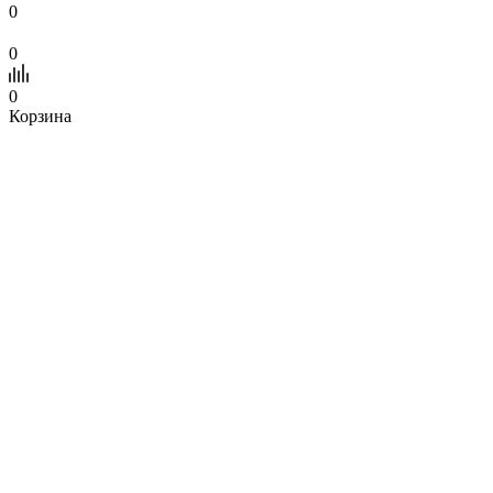
0
0
0
Корзина