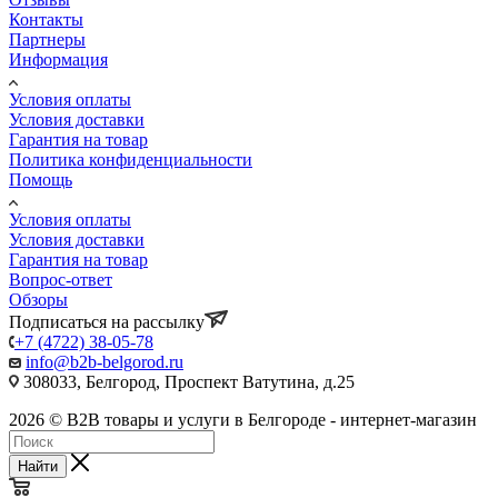
Контакты
Партнеры
Информация
Условия оплаты
Условия доставки
Гарантия на товар
Политика конфиденциальности
Помощь
Условия оплаты
Условия доставки
Гарантия на товар
Вопрос-ответ
Обзоры
Подписаться на рассылку
+7 (4722) 38-05-78
info@b2b-belgorod.ru
308033, Белгород, Проспект Ватутина, д.25
2026 © B2B товары и услуги в Белгороде - интернет-магазин
Найти