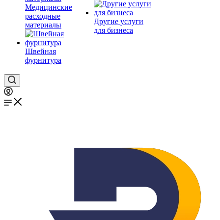
Медицинские
расходные
Другие услуги
материалы
для бизнеса
Швейная
фурнитура