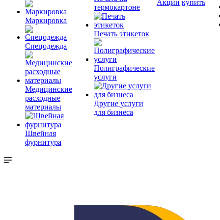
Акции
купить
термокартоне
Маркировка
Печать этикеток
Спецодежда
Полиграфические
услуги
Медицинские
расходные
Другие услуги
материалы
для бизнеса
Швейная
фурнитура