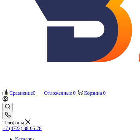
Сравнение
0
Отложенные
0
Корзина
0
Телефоны
+7 (4722) 38-05-78
Каталог