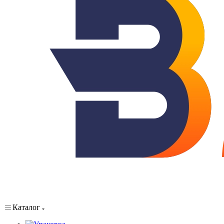
Каталог