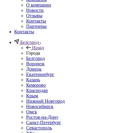
О компании
Новости
Отзывы
Контакты
Партнеры
Контакты
Белгород
Назад
Города
Белгород
Воронеж
Донецк
Екатеринбург
Казань
Кемерово
Краснодар
Крым
Нижний Новгород
Новосибирск
Омск
Ростов-на-Дону
Санкт-Петербург
Севастополь