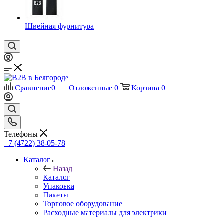
Швейная фурнитура
Сравнение
0
Отложенные
0
Корзина
0
Телефоны
+7 (4722) 38-05-78
Каталог
Назад
Каталог
Упаковка
Пакеты
Торговое оборудование
Расходные материалы для электрики