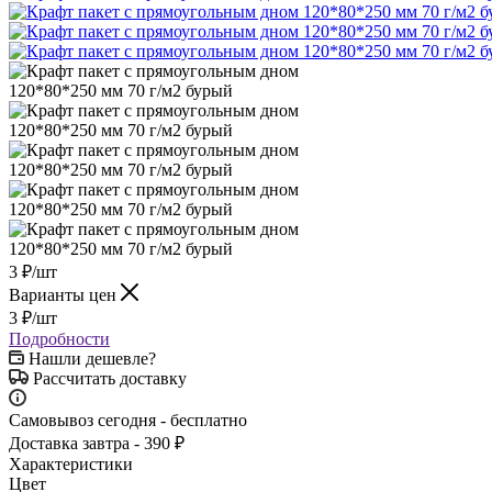
3
₽
/шт
Варианты цен
3
₽
/шт
Подробности
Нашли дешевле?
Рассчитать доставку
Самовывоз сегодня - бесплатно
Доставка завтра - 390 ₽
Характеристики
Цвет