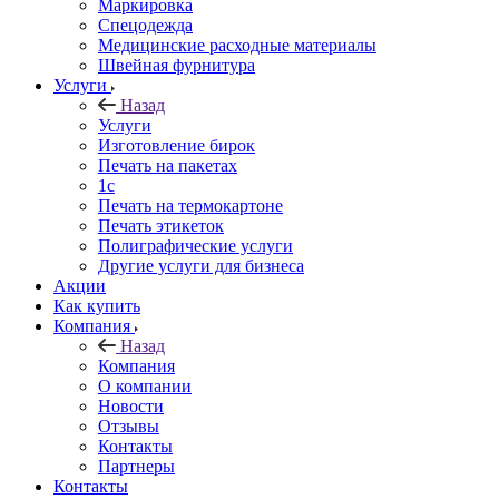
Маркировка
Спецодежда
Медицинские расходные материалы
Швейная фурнитура
Услуги
Назад
Услуги
Изготовление бирок
Печать на пакетах
1c
Печать на термокартоне
Печать этикеток
Полиграфические услуги
Другие услуги для бизнеса
Акции
Как купить
Компания
Назад
Компания
О компании
Новости
Отзывы
Контакты
Партнеры
Контакты