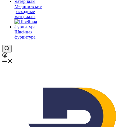
Медицинские
расходные
материалы
Швейная
фурнитура