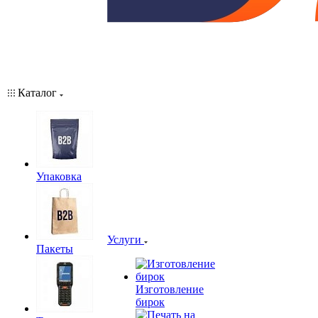
Каталог
Упаковка
Услуги
Пакеты
Изготовление
бирок