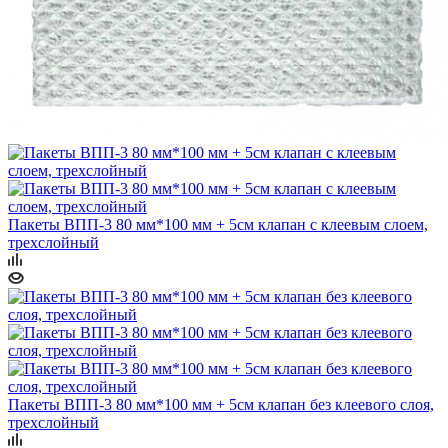
Пакеты ВПП-3 80 мм*100 мм + 5см клапан с клеевым слоем,
трехслойный
Пакеты ВПП-3 80 мм*100 мм + 5см клапан без клеевого слоя,
трехслойный