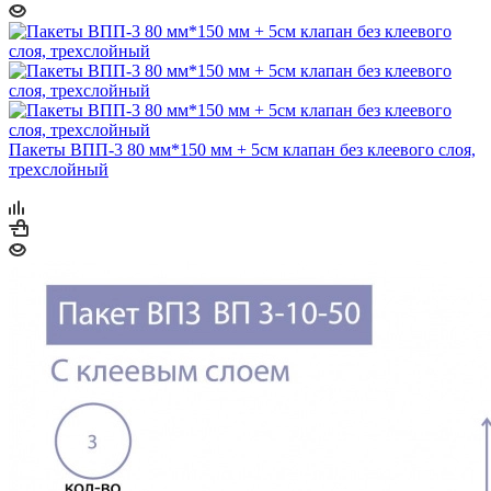
Пакеты ВПП-3 80 мм*150 мм + 5см клапан без клеевого слоя,
трехслойный