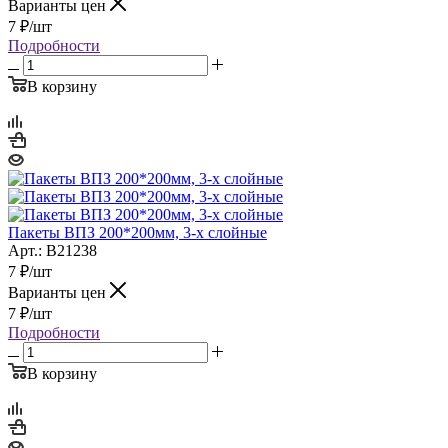
Варианты цен
7
₽
/шт
Подробности
В корзину
Пакеты ВПЗ 200*200мм, 3-х слойные
Арт.: B21238
7
₽
/шт
Варианты цен
7
₽
/шт
Подробности
В корзину