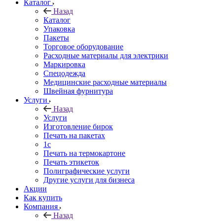
Каталог
Назад
Каталог
Упаковка
Пакеты
Торговое оборудование
Расходные материалы для электрики
Маркировка
Спецодежда
Медицинские расходные материалы
Швейная фурнитура
Услуги
Назад
Услуги
Изготовление бирок
Печать на пакетах
1c
Печать на термокартоне
Печать этикеток
Полиграфические услуги
Другие услуги для бизнеса
Акции
Как купить
Компания
Назад