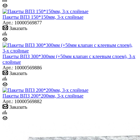
Пакеты ВПЗ 150*150мм, 3-х слойные
Арт.: 10000569877
Заказать
Пакеты ВПЗ 300*300мм (+50мм клапан с клеевым слоем), 3-х
слойные
Арт.: 10000569886
Заказать
Пакеты ВПЗ 200*200мм, 3-х слойные
Арт.: 10000569882
Заказать