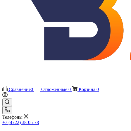
Сравнение
0
Отложенные
0
Корзина
0
Телефоны
+7 (4722) 38-05-78