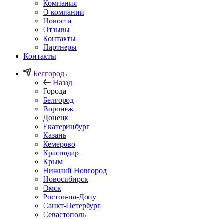
Компания
О компании
Новости
Отзывы
Контакты
Партнеры
Контакты
Белгород
Назад
Города
Белгород
Воронеж
Донецк
Екатеринбург
Казань
Кемерово
Краснодар
Крым
Нижний Новгород
Новосибирск
Омск
Ростов-на-Дону
Санкт-Петербург
Севастополь