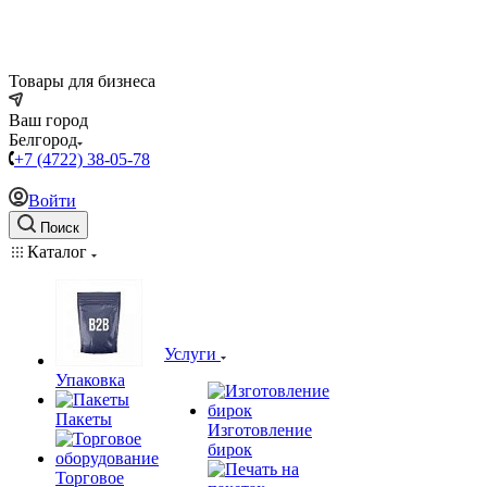
Товары для бизнеса
Ваш город
Белгород
+7 (4722) 38-05-78
Войти
Поиск
Каталог
Услуги
Упаковка
Пакеты
Изготовление
бирок
Торговое