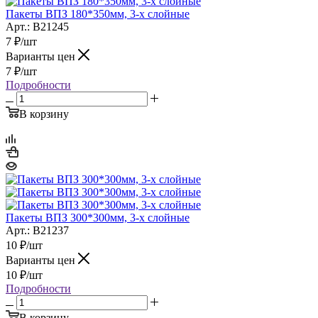
Пакеты ВПЗ 180*350мм, 3-х слойные
Арт.: B21245
7
₽
/шт
Варианты цен
7
₽
/шт
Подробности
В корзину
Пакеты ВПЗ 300*300мм, 3-х слойные
Арт.: B21237
10
₽
/шт
Варианты цен
10
₽
/шт
Подробности
В корзину