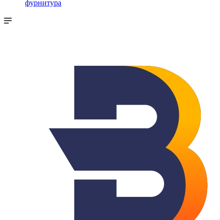
фурнитура