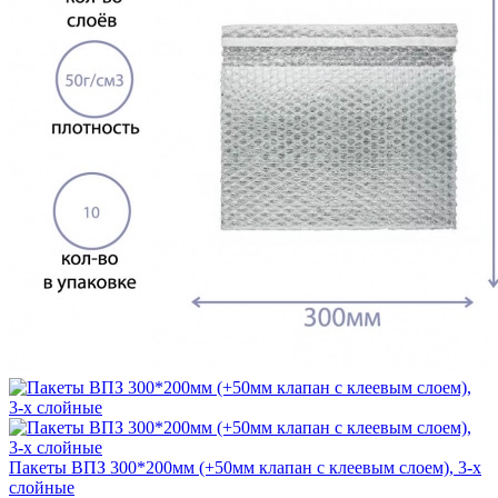
Пакеты ВПЗ 300*200мм (+50мм клапан с клеевым слоем), 3-х
слойные