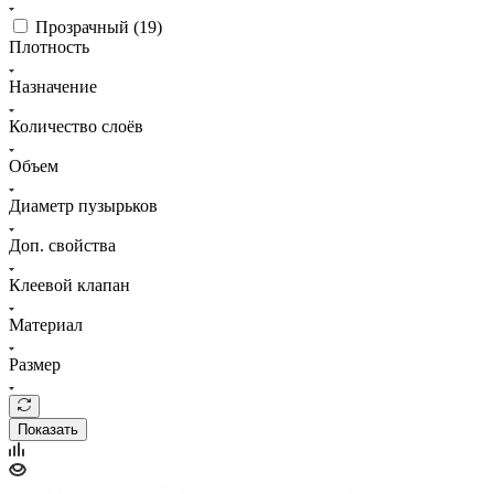
Прозрачный (
19
)
Плотность
Назначение
Количество слоёв
Объем
Диаметр пузырьков
Доп. свойства
Клеевой клапан
Материал
Размер
Показать