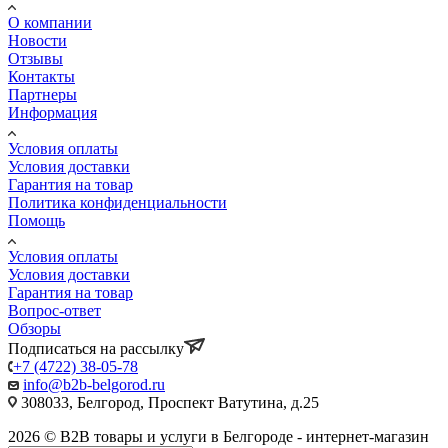
О компании
Новости
Отзывы
Контакты
Партнеры
Информация
Условия оплаты
Условия доставки
Гарантия на товар
Политика конфиденциальности
Помощь
Условия оплаты
Условия доставки
Гарантия на товар
Вопрос-ответ
Обзоры
Подписаться на рассылку
+7 (4722) 38-05-78
info@b2b-belgorod.ru
308033, Белгород, Проспект Ватутина, д.25
2026 © B2B товары и услуги в Белгороде - интернет-магазин