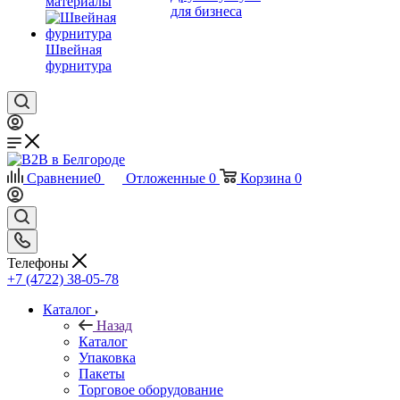
материалы
для бизнеса
Швейная
фурнитура
Сравнение
0
Отложенные
0
Корзина
0
Телефоны
+7 (4722) 38-05-78
Каталог
Назад
Каталог
Упаковка
Пакеты
Торговое оборудование