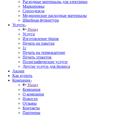
Расходные материалы для электрики
Маркировка
Спецодежда
Медицинские расходные материалы
Швейная фурнитура
Услуги
Назад
Услуги
Изготовление бирок
Печать на пакетах
1c
Печать на термокартоне
Печать этикеток
Полиграфические услуги
Другие услуги для бизнеса
Акции
Как купить
Компания
Назад
Компания
О компании
Новости
Отзывы
Контакты
Партнеры