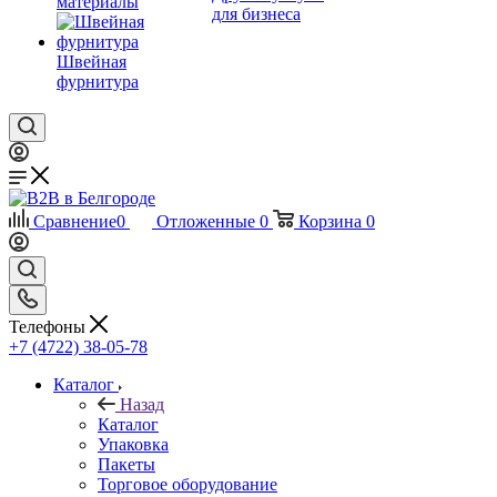
материалы
для бизнеса
Швейная
фурнитура
Сравнение
0
Отложенные
0
Корзина
0
Телефоны
+7 (4722) 38-05-78
Каталог
Назад
Каталог
Упаковка
Пакеты
Торговое оборудование