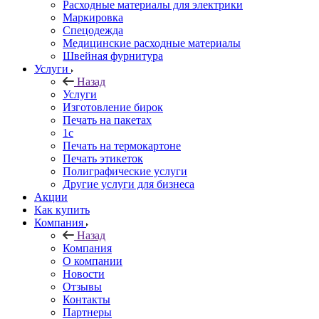
Расходные материалы для электрики
Маркировка
Спецодежда
Медицинские расходные материалы
Швейная фурнитура
Услуги
Назад
Услуги
Изготовление бирок
Печать на пакетах
1c
Печать на термокартоне
Печать этикеток
Полиграфические услуги
Другие услуги для бизнеса
Акции
Как купить
Компания
Назад
Компания
О компании
Новости
Отзывы
Контакты
Партнеры