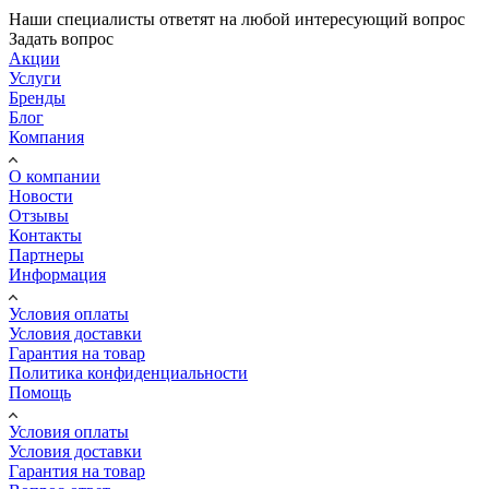
Наши специалисты ответят на любой интересующий вопрос
Задать вопрос
Акции
Услуги
Бренды
Блог
Компания
О компании
Новости
Отзывы
Контакты
Партнеры
Информация
Условия оплаты
Условия доставки
Гарантия на товар
Политика конфиденциальности
Помощь
Условия оплаты
Условия доставки
Гарантия на товар