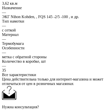
3,62 кв.м
Назначение
—
ЭКГ Nihon Kohden, , FQS 145 -2/5 -100 , и др.
Тип намотки
—
с сеткой
Материал
—
Термобумага
Особенности
—
метка с обратной стороны
Количество в коробке, шт
—
35
Все характеристики
Цена действительна только для интернет-магазина и может
отличаться от цен в розничных магазинах
Нужна консультация?