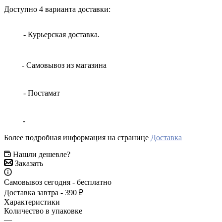
Доступно 4 варианта доставки:
- Курьерская доставка.
- Самовывоз из магазина
- Постамат
-
Более подробная информация на странице
Доставка
Нашли дешевле?
Заказать
Самовывоз сегодня - бесплатно
Доставка завтра - 390 ₽
Характеристики
Количество в упаковке
—