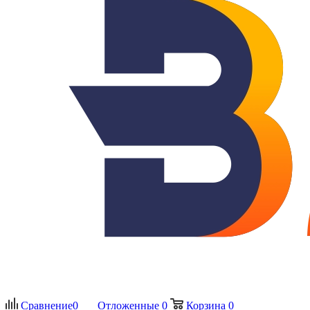
Сравнение
0
Отложенные
0
Корзина
0