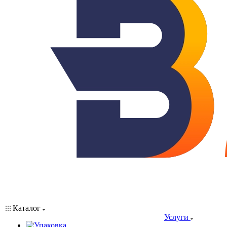
Каталог
Услуги