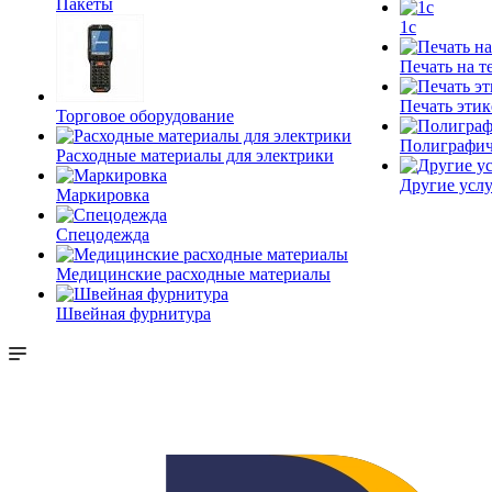
Пакеты
1c
Печать на т
Печать этик
Торговое оборудование
Полиграфич
Расходные материалы для электрики
Другие услу
Маркировка
Спецодежда
Медицинские расходные материалы
Швейная фурнитура