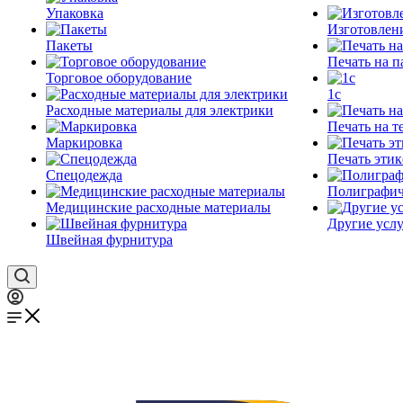
Упаковка
Изготовлен
Пакеты
Печать на п
Торговое оборудование
1c
Расходные материалы для электрики
Печать на т
Маркировка
Печать этик
Спецодежда
Полиграфич
Медицинские расходные материалы
Другие услу
Швейная фурнитура