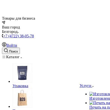
Товары для бизнеса
Ваш город
Белгород
+7 (4722) 38-05-78
Войти
Поиск
Каталог
Услуги
Упаковка
Изготовлен
Печать на п