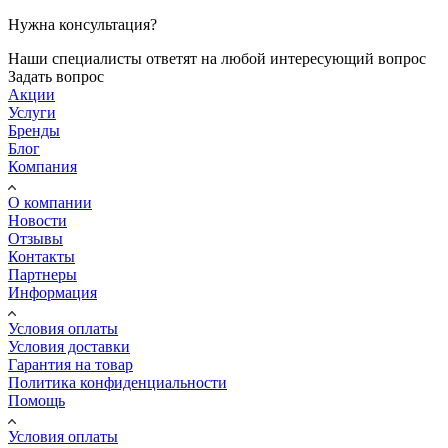
Нужна консультация?
Наши специалисты ответят на любой интересующий вопрос
Задать вопрос
Акции
Услуги
Бренды
Блог
Компания
О компании
Новости
Отзывы
Контакты
Партнеры
Информация
Условия оплаты
Условия доставки
Гарантия на товар
Политика конфиденциальности
Помощь
Условия оплаты