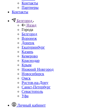
Контакты
Партнеры
Контакты
Белгород
Назад
Города
Белгород
Воронеж
Донецк
Екатеринбург
Казань
Кемерово
Краснодар
Крым
Нижний Новгород
Новосибирск
Омск
Ростов-на-Дону
Санкт-Петербург
Севастополь
Уфа
Личный кабинет