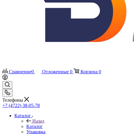
Сравнение
0
Отложенные
0
Корзина
0
Телефоны
+7 (4722) 38-05-78
Каталог
Назад
Каталог
Упаковка