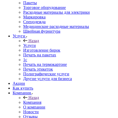
Пакеты
Торговое оборудование
Расходные материалы для электрики
Маркировка
Спецодежда
Медицинские расходные материалы
Швейная фурнитура
Услуги
Назад
Услуги
Изготовление бирок
Печать на пакетах
1c
Печать на термокартоне
Печать этикеток
Полиграфические услуги
Другие услуги для бизнеса
Акции
Как купить
Компания
Назад
Компания
О компании
Новости
Отзывы