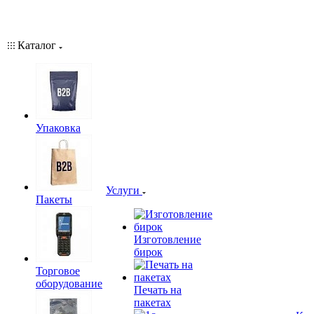
Каталог
Упаковка
Услуги
Пакеты
Изготовление
бирок
Торговое
оборудование
Печать на
пакетах