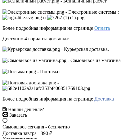
- Безналичный расчет
- Электронные системы
:
и
Более подробная информация на странице
Оплата
Доступно 4 варианта доставки:
- Курьерская доставка.
- Самовывоз из магазина
- Постамат
-
Более подробная информация на странице
Доставка
Нашли дешевле?
Заказать
Самовывоз сегодня - бесплатно
Доставка завтра - 390 ₽