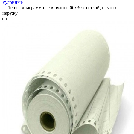
Рулонные
—
Ленты диаграммные в рулоне 60х30 с сеткой, намотка
наружу