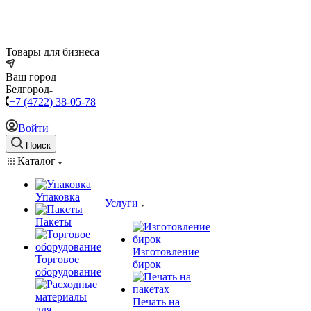
Товары для бизнеса
Ваш город
Белгород
+7 (4722) 38-05-78
Войти
Поиск
Каталог
Упаковка
Услуги
Пакеты
Изготовление
Торговое
бирок
оборудование
Печать на