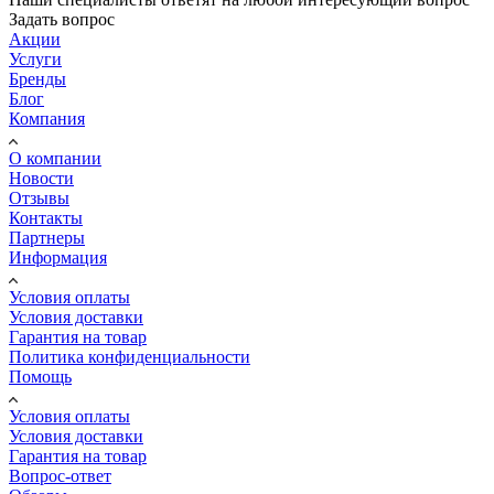
Задать вопрос
Акции
Услуги
Бренды
Блог
Компания
О компании
Новости
Отзывы
Контакты
Партнеры
Информация
Условия оплаты
Условия доставки
Гарантия на товар
Политика конфиденциальности
Помощь
Условия оплаты
Условия доставки
Гарантия на товар
Вопрос-ответ