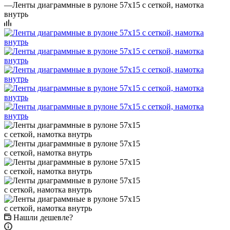
—
Ленты диаграммные в рулоне 57х15 с сеткой, намотка
внутрь
Нашли дешевле?