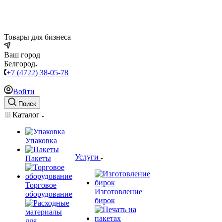
Товары для бизнеса
Ваш город
Белгород
+7 (4722) 38-05-78
Войти
Поиск
Каталог
Упаковка
Услуги
Пакеты
Торговое
Изготовление
оборудование
бирок