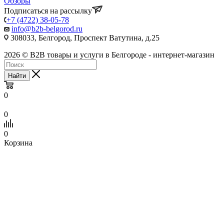
Обзоры
Подписаться на рассылку
+7 (4722) 38-05-78
info@b2b-belgorod.ru
308033, Белгород, Проспект Ватутина, д.25
2026 © B2B товары и услуги в Белгороде - интернет-магазин
Найти
0
0
0
Корзина