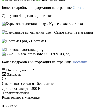
Более подробная информация на странице
Оплата
Доступно 4 варианта доставки:
- Курьерская доставка.
- Самовывоз из магазина
- Постамат
-
Более подробная информация на странице
Доставка
Нашли дешевле?
Заказать
Самовывоз сегодня - бесплатно
Доставка завтра - 390 ₽
Характеристики
Количество в упаковке
—
0,85 кв.м