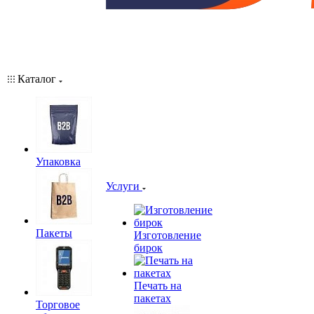
Каталог
Упаковка
Услуги
Пакеты
Изготовление
бирок
Печать на
пакетах
Торговое