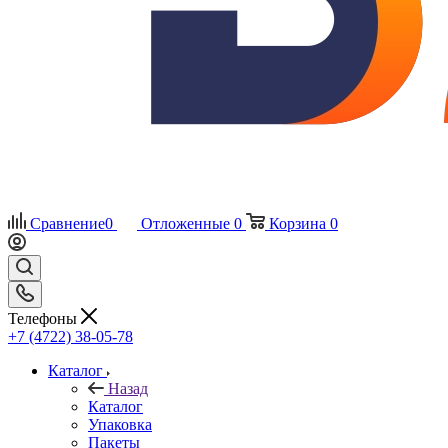
Сравнение
0
Отложенные
0
Корзина
0
Телефоны
+7 (4722) 38-05-78
Каталог
Назад
Каталог
Упаковка
Пакеты