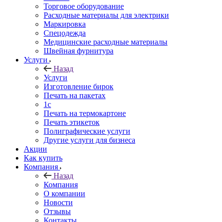
Торговое оборудование
Расходные материалы для электрики
Маркировка
Спецодежда
Медицинские расходные материалы
Швейная фурнитура
Услуги
Назад
Услуги
Изготовление бирок
Печать на пакетах
1c
Печать на термокартоне
Печать этикеток
Полиграфические услуги
Другие услуги для бизнеса
Акции
Как купить
Компания
Назад
Компания
О компании
Новости
Отзывы
Контакты