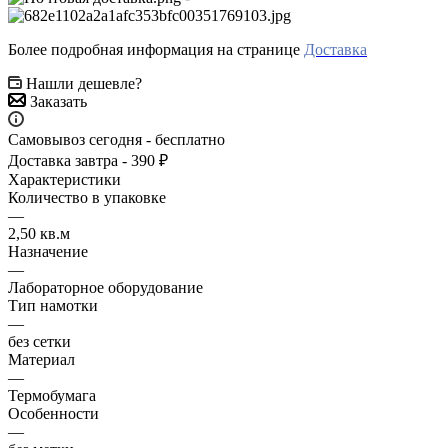
Более подробная информация на странице
Доставка
Нашли дешевле?
Заказать
Самовывоз сегодня - бесплатно
Доставка завтра - 390 ₽
Характеристики
Количество в упаковке
—
2,50 кв.м
Назначение
—
Лабораторное оборудование
Тип намотки
—
без сетки
Материал
—
Термобумага
Особенности
—