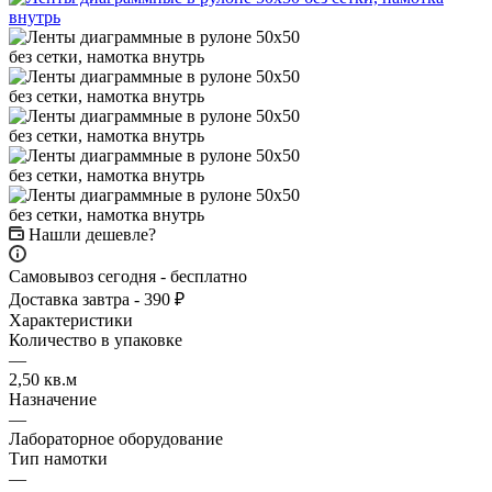
Нашли дешевле?
Самовывоз сегодня - бесплатно
Доставка завтра - 390 ₽
Характеристики
Количество в упаковке
—
2,50 кв.м
Назначение
—
Лабораторное оборудование
Тип намотки
—