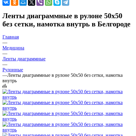
Ленты диаграммные в рулоне 50х50
без сетки, намотка внутрь в Белгороде
Главная
—
Медицина
—
Ленты диаграммные
—
Рулонные
—
Ленты диаграммные в рулоне 50х50 без сетки, намотка
внутрь