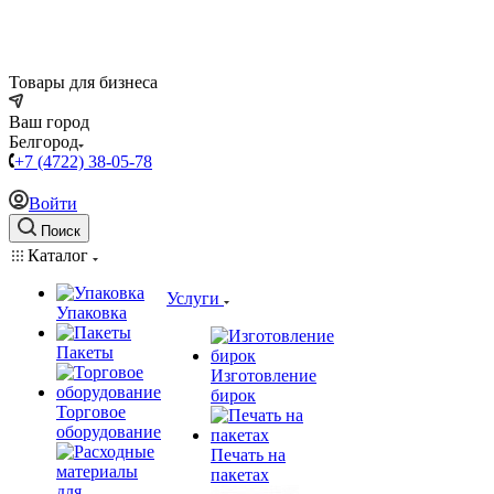
Товары для бизнеса
Ваш город
Белгород
+7 (4722) 38-05-78
Войти
Поиск
Каталог
Услуги
Упаковка
Пакеты
Изготовление
бирок
Торговое
оборудование
Печать на
пакетах