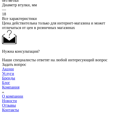
без метки
Диаметр втулки, мм
—
18
Все характеристики
Цена действительна только для интернет-магазина и может
отличаться от цен в розничных магазинах
Нужна консультация?
Наши специалисты ответят на любой интересующий вопрос
Задать вопрос
Акции
Услуги
Бренды
Блог
Компания
О компании
Новости
Отзывы
Контакты