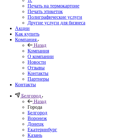
1c
Печать на термокартоне
Печать этикеток
Полиграфические услуги
Другие услуги для бизнеса
Акции
Как купить
Компания
Назад
Компания
О компании
Новости
Отзывы
Контакты
Партнеры
Контакты
Белгород
Назад
Города
Белгород
Воронеж
Донецк
Екатеринбург
Казань