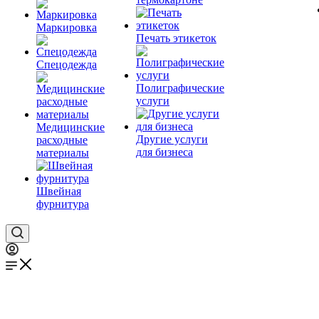
Маркировка
Печать этикеток
Спецодежда
Полиграфические
услуги
Медицинские
Другие услуги
расходные
для бизнеса
материалы
Швейная
фурнитура