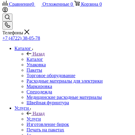
Сравнение
0
Отложенные
0
Корзина
0
Телефоны
+7 (4722) 38-05-78
Каталог
Назад
Каталог
Упаковка
Пакеты
Торговое оборудование
Расходные материалы для электрики
Маркировка
Спецодежда
Медицинские расходные материалы
Швейная фурнитура
Услуги
Назад
Услуги
Изготовление бирок
Печать на пакетах