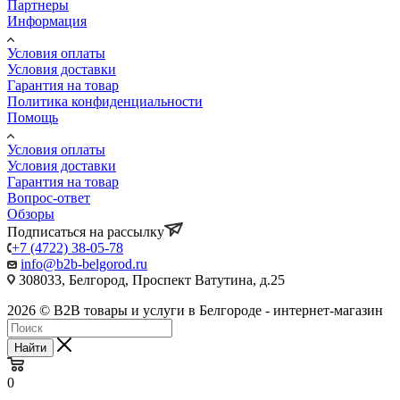
Партнеры
Информация
Условия оплаты
Условия доставки
Гарантия на товар
Политика конфиденциальности
Помощь
Условия оплаты
Условия доставки
Гарантия на товар
Вопрос-ответ
Обзоры
Подписаться на рассылку
+7 (4722) 38-05-78
info@b2b-belgorod.ru
308033, Белгород, Проспект Ватутина, д.25
2026 © B2B товары и услуги в Белгороде - интернет-магазин
Найти
0