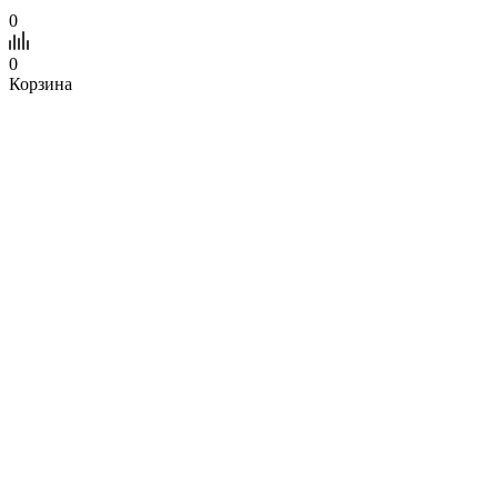
0
0
Корзина