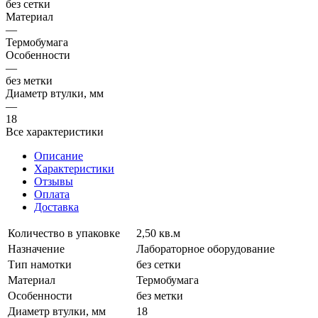
без сетки
Материал
—
Термобумага
Особенности
—
без метки
Диаметр втулки, мм
—
18
Все характеристики
Описание
Характеристики
Отзывы
Оплата
Доставка
Количество в упаковке
2,50 кв.м
Назначение
Лабораторное оборудование
Тип намотки
без сетки
Материал
Термобумага
Особенности
без метки
Диаметр втулки, мм
18