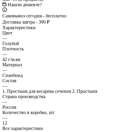
Нашли дешевле?
Самовывоз сегодня - бесплатно
Доставка завтра - 390 ₽
Характеристики
Цвет
—
Голубой
Плотность
—
42 г/м.кв
Материал
—
Спанбонд
Состав
—
1. Простыня для кесарева сечения 2. Простыня
Страна производства
—
Россия
Количество в коробке, шт
—
12
Все характеристики