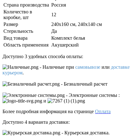
Страна производства
Россия
Количество в
12
коробке, шт
Размер
240х160 см, 240x140 см
Стерильность
Да
Вид товара
Комплект белья
Область применения
Акушерский
Доступно 3 удобных способа оплаты:
- Наличные
при
самовывозе
или
доставке
курьером
.
- Безналичный расчет
- Электронные системы
:
и
Более подробная информация на странице
Оплата
Доступно 4 варианта доставки:
- Курьерская доставка.