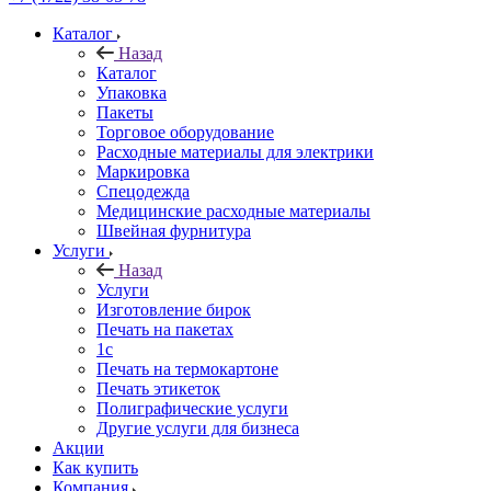
Каталог
Назад
Каталог
Упаковка
Пакеты
Торговое оборудование
Расходные материалы для электрики
Маркировка
Спецодежда
Медицинские расходные материалы
Швейная фурнитура
Услуги
Назад
Услуги
Изготовление бирок
Печать на пакетах
1c
Печать на термокартоне
Печать этикеток
Полиграфические услуги
Другие услуги для бизнеса
Акции
Как купить
Компания