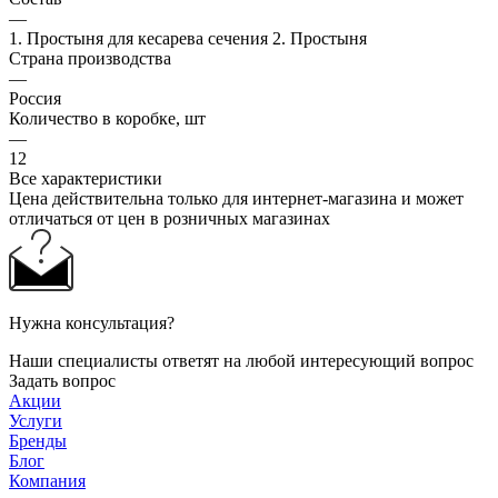
—
1. Простыня для кесарева сечения 2. Простыня
Страна производства
—
Россия
Количество в коробке, шт
—
12
Все характеристики
Цена действительна только для интернет-магазина и может
отличаться от цен в розничных магазинах
Нужна консультация?
Наши специалисты ответят на любой интересующий вопрос
Задать вопрос
Акции
Услуги
Бренды
Блог
Компания