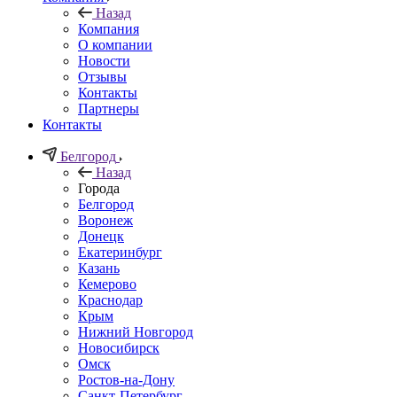
Назад
Компания
О компании
Новости
Отзывы
Контакты
Партнеры
Контакты
Белгород
Назад
Города
Белгород
Воронеж
Донецк
Екатеринбург
Казань
Кемерово
Краснодар
Крым
Нижний Новгород
Новосибирск
Омск
Ростов-на-Дону
Санкт-Петербург