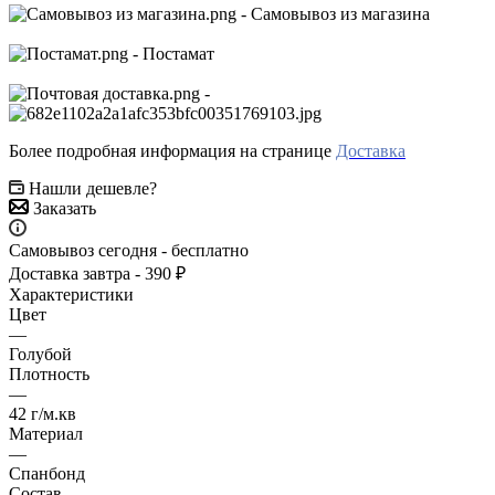
- Самовывоз из магазина
- Постамат
-
Более подробная информация на странице
Доставка
Нашли дешевле?
Заказать
Самовывоз сегодня - бесплатно
Доставка завтра - 390 ₽
Характеристики
Цвет
—
Голубой
Плотность
—
42 г/м.кв
Материал
—
Спанбонд
Состав