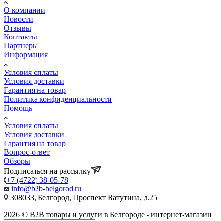
О компании
Новости
Отзывы
Контакты
Партнеры
Информация
Условия оплаты
Условия доставки
Гарантия на товар
Политика конфиденциальности
Помощь
Условия оплаты
Условия доставки
Гарантия на товар
Вопрос-ответ
Обзоры
Подписаться на рассылку
+7 (4722) 38-05-78
info@b2b-belgorod.ru
308033, Белгород, Проспект Ватутина, д.25
2026 © B2B товары и услуги в Белгороде - интернет-магазин