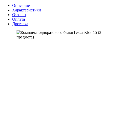
Описание
Характеристики
Отзывы
Оплата
Доставка