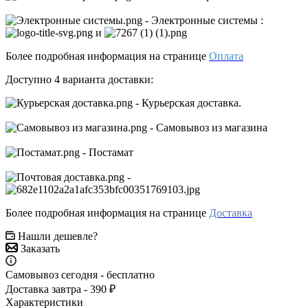
- Электронные системы
:
и
Более подробная информация на странице
Оплата
Доступно 4 варианта доставки:
- Курьерская доставка.
- Самовывоз из магазина
- Постамат
-
Более подробная информация на странице
Доставка
Нашли дешевле?
Заказать
Самовывоз сегодня - бесплатно
Доставка завтра - 390 ₽
Характеристики