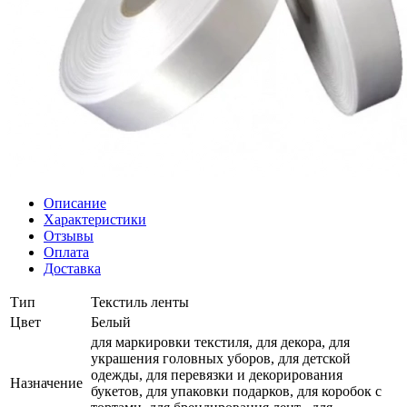
Описание
Характеристики
Отзывы
Оплата
Доставка
Тип
Текстиль ленты
Цвет
Белый
для маркировки текстиля, для декора, для
украшения головных уборов, для детской
одежды, для перевязки и декорирования
Назначение
букетов, для упаковки подарков, для коробок с