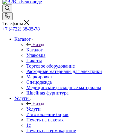
Телефоны
+7 (4722) 38-05-78
Каталог
Назад
Каталог
Упаковка
Пакеты
Торговое оборудование
Расходные материалы для электрики
Маркировка
Спецодежда
Медицинские расходные материалы
Швейная фурнитура
Услуги
Назад
Услуги
Изготовление бирок
Печать на пакетах
1c
Печать на термокартоне