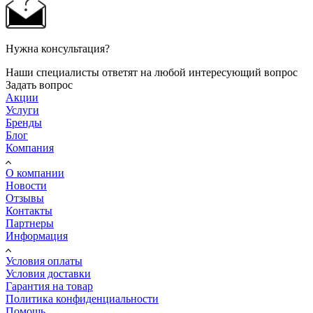
Нужна консультация?
Наши специалисты ответят на любой интересующий вопрос
Задать вопрос
Акции
Услуги
Бренды
Блог
Компания
О компании
Новости
Отзывы
Контакты
Партнеры
Информация
Условия оплаты
Условия доставки
Гарантия на товар
Политика конфиденциальности
Помощь