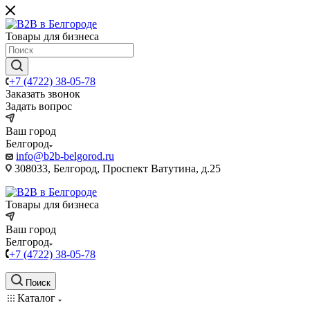
Товары для бизнеса
+7 (4722) 38-05-78
Заказать звонок
Задать вопрос
Ваш город
Белгород
info@b2b-belgorod.ru
308033, Белгород, Проспект Ватутина, д.25
Товары для бизнеса
Ваш город
Белгород
+7 (4722) 38-05-78
Поиск
Каталог