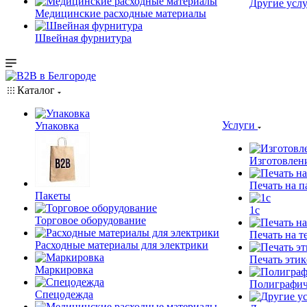
Другие услу
Медицинские расходные материалы
Швейная фурнитура
Каталог
Услуги
Упаковка
Изготовлен
Печать на п
Пакеты
1c
Торговое оборудование
Печать на т
Расходные материалы для электрики
Печать этик
Маркировка
Полиграфич
Спецодежда