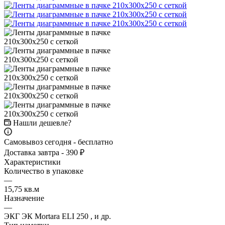
Нашли дешевле?
Самовывоз сегодня - бесплатно
Доставка завтра - 390 ₽
Характеристики
Количество в упаковке
—
15,75 кв.м
Назначение
—
ЭКГ ЭК Mortara ELI 250 , и др.