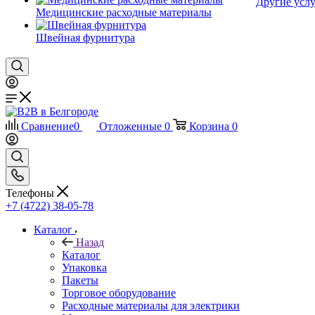
Другие услу
Медицинские расходные материалы
Швейная фурнитура
Сравнение
0
Отложенные
0
Корзина
0
Телефоны
+7 (4722) 38-05-78
Каталог
Назад
Каталог
Упаковка
Пакеты
Торговое оборудование
Расходные материалы для электрики