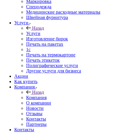
Маркировка
Спецодежда
Медицинские расходные материалы
Швейная фурнитура
Услуги
Назад
Услуги
Изготовление бирок
Печать на пакетах
1c
Печать на термокартоне
Печать этикеток
Полиграфические услуги
Другие услуги для бизнеса
Акции
Как купить
Компания
Назад
Компания
О компании
Новости
Отзывы
Контакты
Партнеры
Контакты