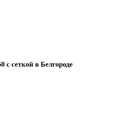
 с сеткой в Белгороде