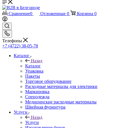
Сравнение
0
Отложенные
0
Корзина
0
Телефоны
+7 (4722) 38-05-78
Каталог
Назад
Каталог
Упаковка
Пакеты
Торговое оборудование
Расходные материалы для электрики
Маркировка
Спецодежда
Медицинские расходные материалы
Швейная фурнитура
Услуги
Назад
Услуги
Изготовление бирок