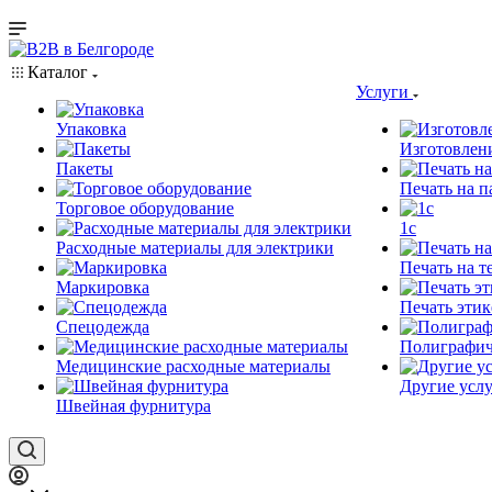
Каталог
Услуги
Упаковка
Изготовлен
Пакеты
Печать на п
Торговое оборудование
1c
Расходные материалы для электрики
Печать на т
Маркировка
Печать этик
Спецодежда
Полиграфич
Медицинские расходные материалы
Другие услу
Швейная фурнитура