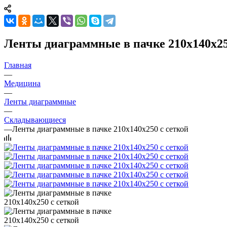
Ленты диаграммные в пачке 210х140х250
Главная
—
Медицина
—
Ленты диаграммные
—
Складывающиеся
—
Ленты диаграммные в пачке 210х140х250 с сеткой