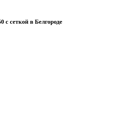
 с сеткой в Белгороде