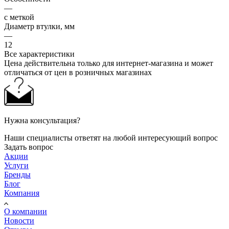
—
с меткой
Диаметр втулки, мм
—
12
Все характеристики
Цена действительна только для интернет-магазина и может
отличаться от цен в розничных магазинах
Нужна консультация?
Наши специалисты ответят на любой интересующий вопрос
Задать вопрос
Акции
Услуги
Бренды
Блог
Компания
О компании
Новости