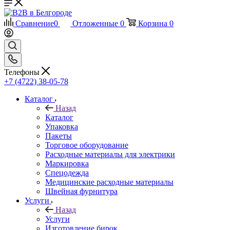
Сравнение
0
Отложенные
0
Корзина
0
Телефоны
+7 (4722) 38-05-78
Каталог
Назад
Каталог
Упаковка
Пакеты
Торговое оборудование
Расходные материалы для электрики
Маркировка
Спецодежда
Медицинские расходные материалы
Швейная фурнитура
Услуги
Назад
Услуги
Изготовление бирок