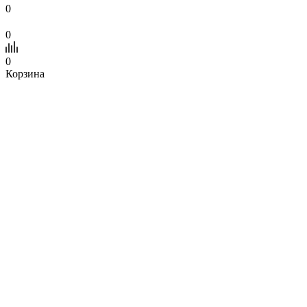
0
0
0
Корзина