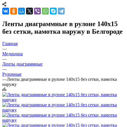
Ленты диаграммные в рулоне 140х15
без сетки, намотка наружу в Белгороде
Главная
—
Медицина
—
Ленты диаграммные
—
Рулонные
—
Ленты диаграммные в рулоне 140х15 без сетки, намотка
наружу